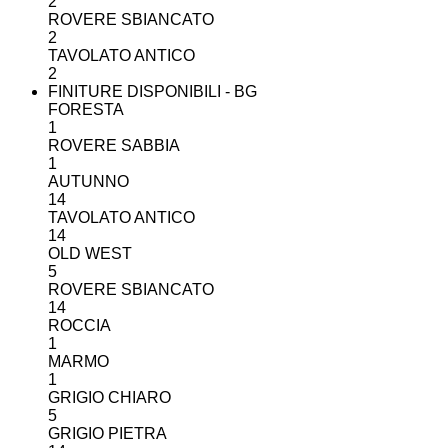
2
ROVERE SBIANCATO
2
TAVOLATO ANTICO
2
FINITURE DISPONIBILI - BG
FORESTA
1
ROVERE SABBIA
1
AUTUNNO
14
TAVOLATO ANTICO
14
OLD WEST
5
ROVERE SBIANCATO
14
ROCCIA
1
MARMO
1
GRIGIO CHIARO
5
GRIGIO PIETRA