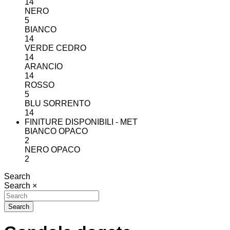
14
NERO
5
BIANCO
14
VERDE CEDRO
14
ARANCIO
14
ROSSO
5
BLU SORRENTO
14
FINITURE DISPONIBILI - MET
BIANCO OPACO
2
NERO OPACO
2
Search
Search
×
Search