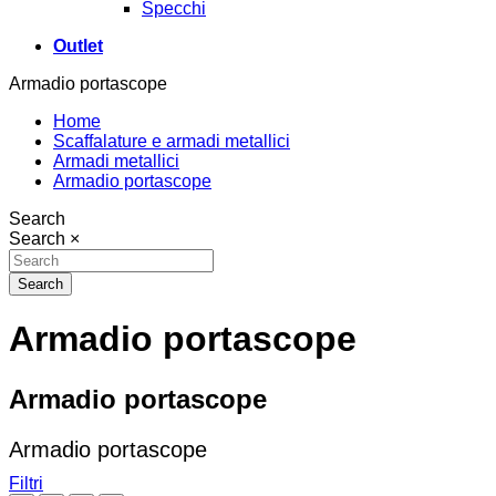
Specchi
Outlet
Armadio portascope
Home
Scaffalature e armadi metallici
Armadi metallici
Armadio portascope
Search
Search
×
Search
Armadio portascope
Armadio portascope
Armadio portascope
Filtri