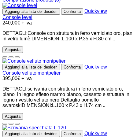
Quickview
Aggiungi alla lista dei desideri
Confronta
Console level
240,00€ + Iva
DETTAGLI:Console con struttura in ferro verniciato oro, piani
in vetro fumè.DIMENSIONI:L.100 x P.35 x H.80 cm ..
Acquista
Quickview
Aggiungi alla lista dei desideri
Confronta
Console velluto montpelier
395,00€ + Iva
DETTAGLI:scrivania con struttura in ferro verniciato oro,
piano in legno effetto marmo bianco, cassetto e struttura in
legno rivestito velluto nero.Dettaglio pomello
swaroskiDIMENSIONI:L.100 x P.43 x H.74 cm ..
Acquista
Quickview
Aggiungi alla lista dei desideri
Confronta